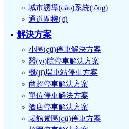
城市誘導(dǎo)系統(tǒng)
通道閘機(jī)
解決方案
小區(qū)停車解決方案
醫(yī)院停車解決方案
機(jī)場車站停車方案
商超停車解決方案
單位停車解決方案
酒店停車解決方案
場館景區(qū)停車方案