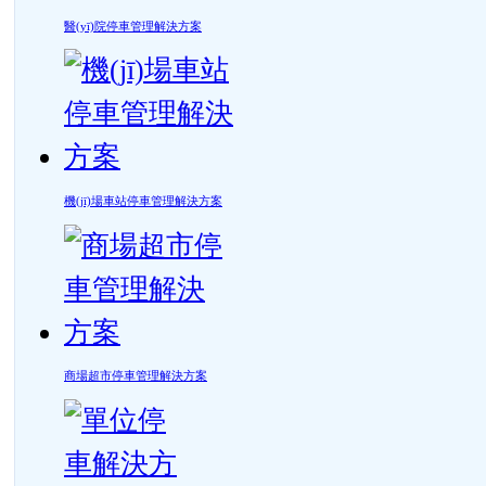
醫(yī)院停車管理解決方案
機(jī)場車站停車管理解決方案
商場超市停車管理解決方案