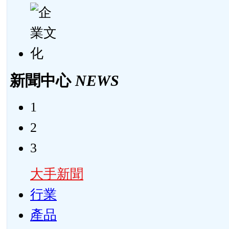
新聞中心
NEWS
1
2
3
大手新聞
行業
產品