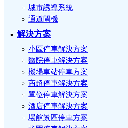
城市誘導系統
通道閘機
解決方案
小區停車解決方案
醫院停車解決方案
機場車站停車方案
商超停車解決方案
單位停車解決方案
酒店停車解決方案
場館景區停車方案