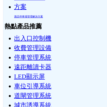
酒店停車場管理解決方案
熱點產品推薦
出入口控制機
收費管理設備
停車管理系統
遠距離讀卡器
LED顯示屏
車位引導系統
道閘管理系統
城市誘導系統