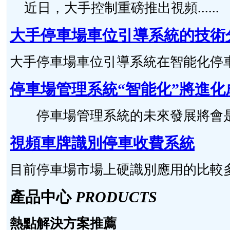
近日，大手控制重磅推出視頻......
大手停車場車位引導系統的技術
大手停車場車位引導系統在智能化停車場
停車場管理系統“智能化”將進化
停車場管理系統的未來發展將會是怎么
視頻車牌識別停車收費系統
目前停車場市場上硬識別應用的比較多，硬
產品中心
PRODUCTS
熱點解決方案推薦