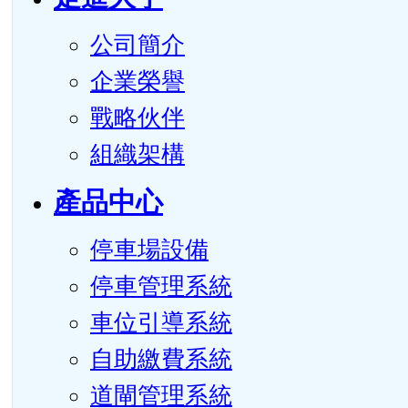
公司簡介
企業榮譽
戰略伙伴
組織架構
產品中心
停車場設備
停車管理系統
車位引導系統
自助繳費系統
道閘管理系統