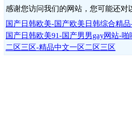
感谢您访问我们的网站，您可能还对
国产日韩欧美-国产欧美日韩综合精品-
国产日韩欧美91-国产男男gay网站
二区三区-精品中文一区二区三区