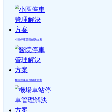
小區停車管理解決方案
醫院停車管理解決方案