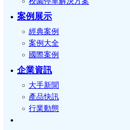
校園停車解決方案
案例展示
經典案例
案例大全
國際案例
企業資訊
大手新聞
產品快訊
行業動態