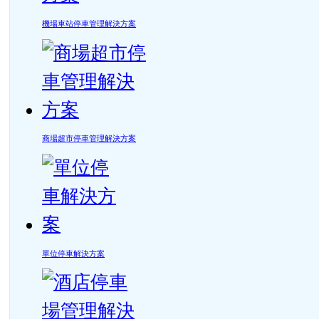
機場車站停車管理解決方案
商場超市停車管理解決方案
單位停車解決方案