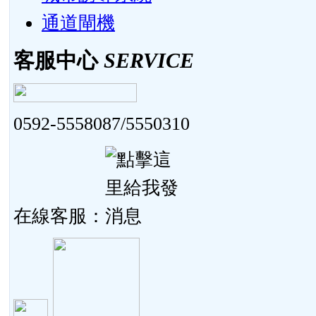
通道閘機
客服中心
SERVICE
0592-5558087/5550310
在線客服：