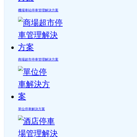
機場車站停車管理解決方案
商場超市停車管理解決方案
單位停車解決方案