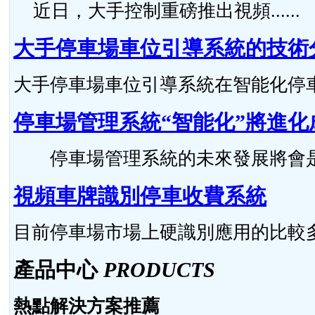
近日，大手控制重磅推出視頻......
大手停車場車位引導系統的技術
大手停車場車位引導系統在智能化停車場
停車場管理系統“智能化”將進化
停車場管理系統的未來發展將會是怎么
視頻車牌識別停車收費系統
目前停車場市場上硬識別應用的比較多，硬
產品中心
PRODUCTS
熱點解決方案推薦