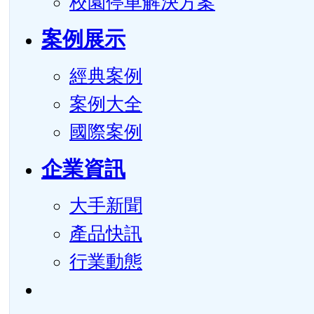
校園停車解決方案
案例展示
經典案例
案例大全
國際案例
企業資訊
大手新聞
產品快訊
行業動態