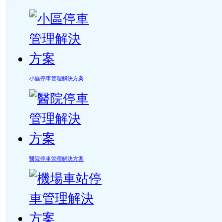
小區停車管理解決方案
醫院停車管理解決方案