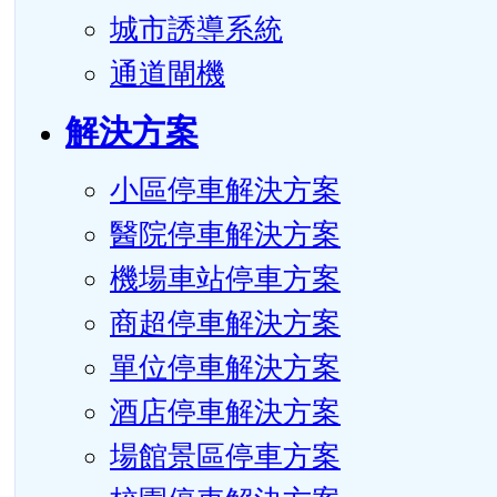
城市誘導系統
通道閘機
解決方案
小區停車解決方案
醫院停車解決方案
機場車站停車方案
商超停車解決方案
單位停車解決方案
酒店停車解決方案
場館景區停車方案