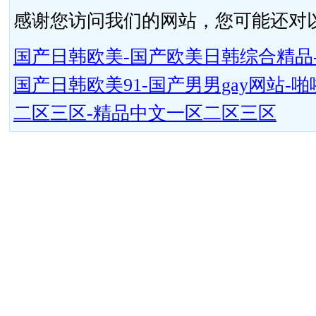
感谢您访问我们的网站，您可能还对
国产日韩欧美-国产欧美日韩综合精品-
国产日韩欧美91-国产男男gay网站
二区三区-精品中文一区二区三区