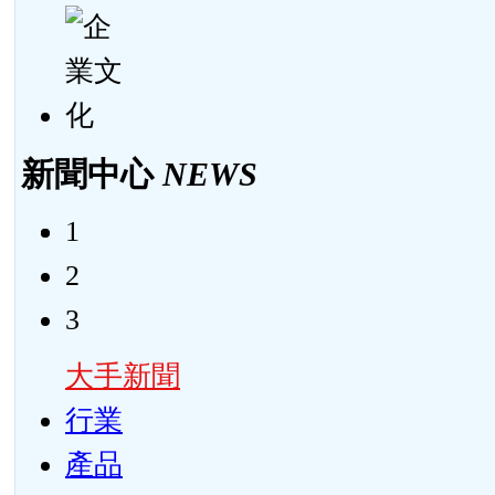
新聞中心
NEWS
1
2
3
大手新聞
行業
產品