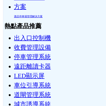
酒店停車場管理解決方案
熱點產品推薦
出入口控制機
收費管理設備
停車管理系統
遠距離讀卡器
LED顯示屏
車位引導系統
道閘管理系統
城市誘導系統