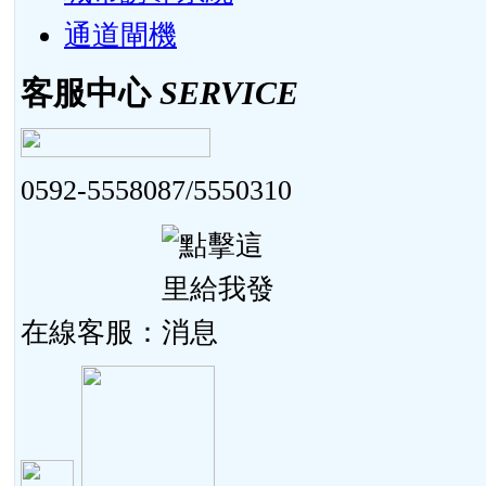
通道閘機
客服中心
SERVICE
0592-5558087/5550310
在線客服：