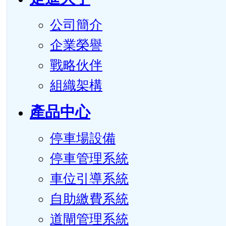
公司簡介
企業榮譽
戰略伙伴
組織架構
產品中心
停車場設備
停車管理系統
車位引導系統
自助繳費系統
道閘管理系統