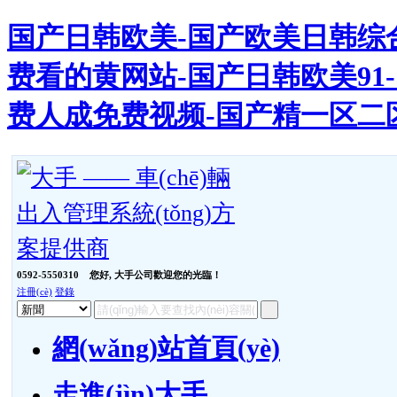
国产日韩欧美-国产欧美日韩综合
费看的黄网站-国产日韩欧美91-
费人成免费视频-国产精一区二
0592-5550310
您好, 大手公司歡迎您的光臨！
注冊(cè)
登錄
網(wǎng)站首頁(yè)
走進(jìn)大手