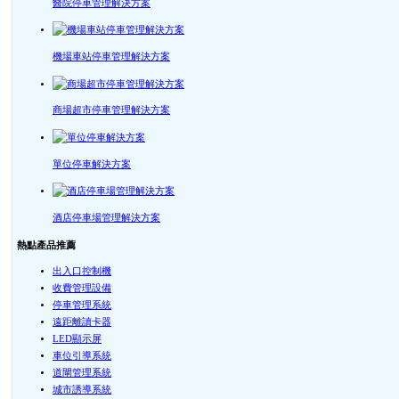
醫院停車管理解決方案
機場車站停車管理解決方案
商場超市停車管理解決方案
單位停車解決方案
酒店停車場管理解決方案
熱點產品推薦
出入口控制機
收費管理設備
停車管理系統
遠距離讀卡器
LED顯示屏
車位引導系統
道閘管理系統
城市誘導系統