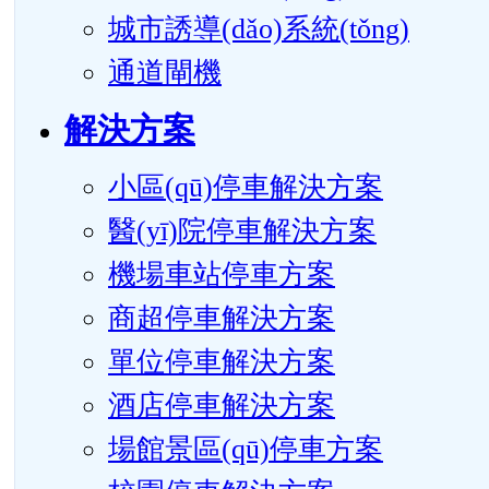
城市誘導(dǎo)系統(tǒng)
通道閘機
解決方案
小區(qū)停車解決方案
醫(yī)院停車解決方案
機場車站停車方案
商超停車解決方案
單位停車解決方案
酒店停車解決方案
場館景區(qū)停車方案