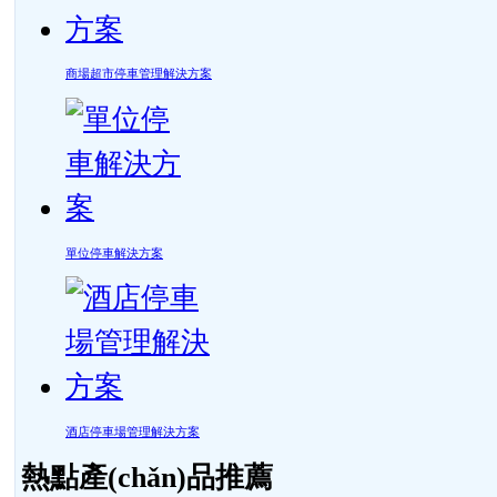
商場超市停車管理解決方案
單位停車解決方案
酒店停車場管理解決方案
熱點產(chǎn)品推薦