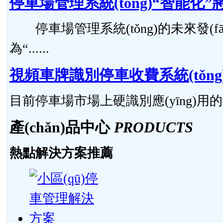
停車場管理系統(tǒng)“智能化
停車場管理系統(tǒng)的未來發(
為“......
視頻車牌識別停車收費系統(tǒng
目前停車場市場上硬識別應(yīng)用的
產(chǎn)品中心
PRODUCTS
熱點解決方案推薦