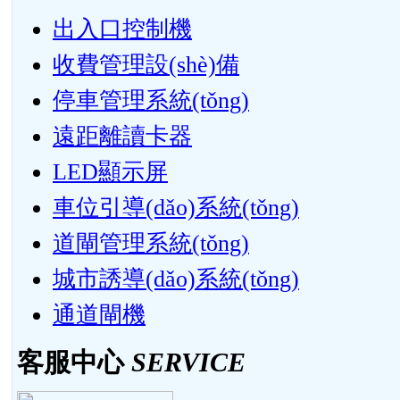
出入口控制機
收費管理設(shè)備
停車管理系統(tǒng)
遠距離讀卡器
LED顯示屏
車位引導(dǎo)系統(tǒng)
道閘管理系統(tǒng)
城市誘導(dǎo)系統(tǒng)
通道閘機
客服中心
SERVICE