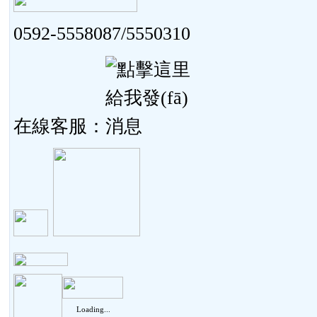
0592-5558087/5550310
在線客服：
Loading...