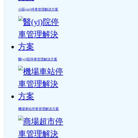
小區(qū)停車管理解決方案
醫(yī)院停車管理解決方案
機場車站停車管理解決方案