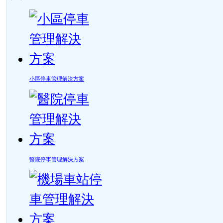
小區停車管理解決方案
醫院停車管理解決方案