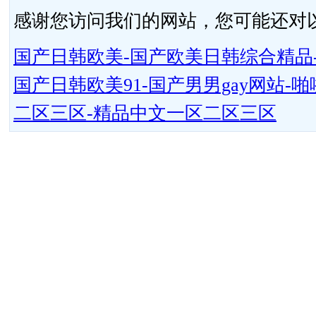
感谢您访问我们的网站，您可能还对
国产日韩欧美-国产欧美日韩综合精品-
国产日韩欧美91-国产男男gay网站
二区三区-精品中文一区二区三区