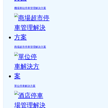
機場車站停車管理解決方案
商場超市停車管理解決方案
單位停車解決方案