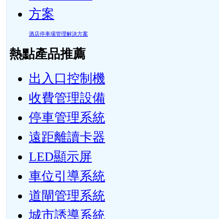
酒店停車場管理解決方案
熱點產品推薦
出入口控制機
收費管理設備
停車管理系統
遠距離讀卡器
LED顯示屏
車位引導系統
道閘管理系統
城市誘導系統