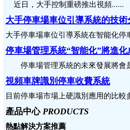
近日，大手控制重磅推出視頻......
大手停車場車位引導系統的技術
大手停車場車位引導系統在智能化停車場
停車場管理系統“智能化”將進化
停車場管理系統的未來發展將會是怎么
視頻車牌識別停車收費系統
目前停車場市場上硬識別應用的比較多，硬
產品中心
PRODUCTS
熱點解決方案推薦