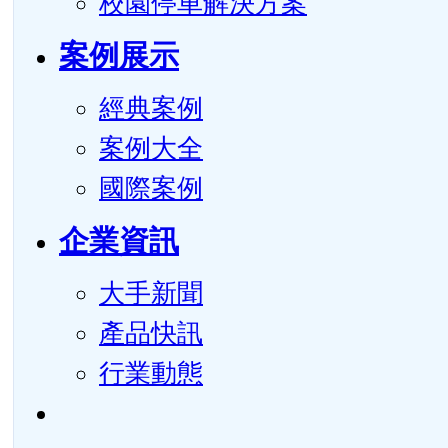
校園停車解決方案
案例展示
經典案例
案例大全
國際案例
企業資訊
大手新聞
產品快訊
行業動態