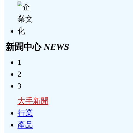
新聞中心
NEWS
1
2
3
大手新聞
行業
產品