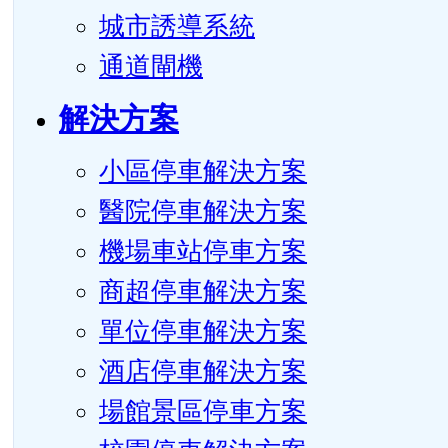
城市誘導系統
通道閘機
解決方案
小區停車解決方案
醫院停車解決方案
機場車站停車方案
商超停車解決方案
單位停車解決方案
酒店停車解決方案
場館景區停車方案