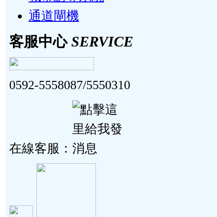
通道閘機
客服中心
SERVICE
0592-5558087/5550310
在線客服：