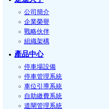
公司簡介
企業榮譽
戰略伙伴
組織架構
產品中心
停車場設備
停車管理系統
車位引導系統
自助繳費系統
道閘管理系統